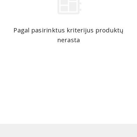
Pagal pasirinktus kriterijus produktų
nerasta