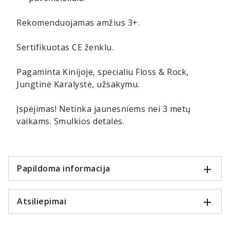
Rekomenduojamas amžius 3+.
Sertifikuotas CE ženklu.
Pagaminta Kinijoje, specialiu Floss & Rock,
Jungtinė Karalystė, užsakymu.
Įspėjimas! Netinka jaunesniems nei 3 metų
vaikams. Smulkios detalės.
Papildoma informacija
Atsiliepimai