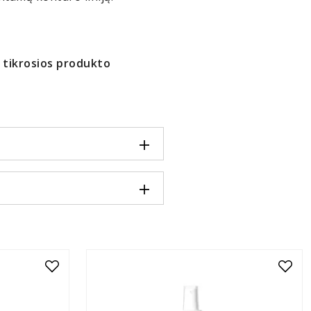
o tikrosios produkto