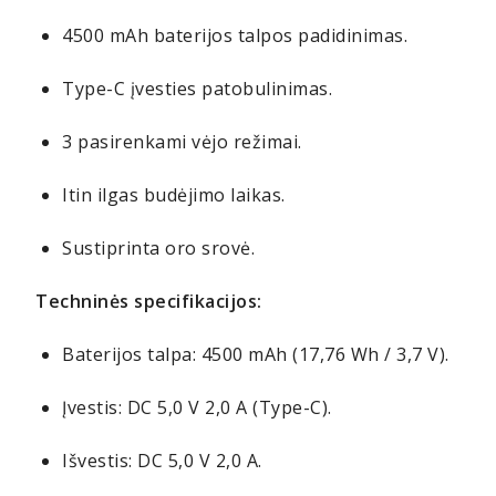
4500 mAh baterijos talpos padidinimas.
Type-C įvesties patobulinimas.
3 pasirenkami vėjo režimai.
Itin ilgas budėjimo laikas.
Sustiprinta oro srovė.
Techninės specifikacijos:
Baterijos talpa: 4500 mAh (17,76 Wh / 3,7 V).
Įvestis: DC 5,0 V 2,0 A (Type-C).
Išvestis: DC 5,0 V 2,0 A.