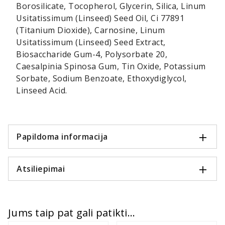
Borosilicate, Tocopherol, Glycerin, Silica, Linum
Usitatissimum (Linseed) Seed Oil, Ci 77891
(Titanium Dioxide), Carnosine, Linum
Usitatissimum (Linseed) Seed Extract,
Biosaccharide Gum-4, Polysorbate 20,
Caesalpinia Spinosa Gum, Tin Oxide, Potassium
Sorbate, Sodium Benzoate, Ethoxydiglycol,
Linseed Acid.
Papildoma informacija
Atsiliepimai
Jums taip pat gali patikti...