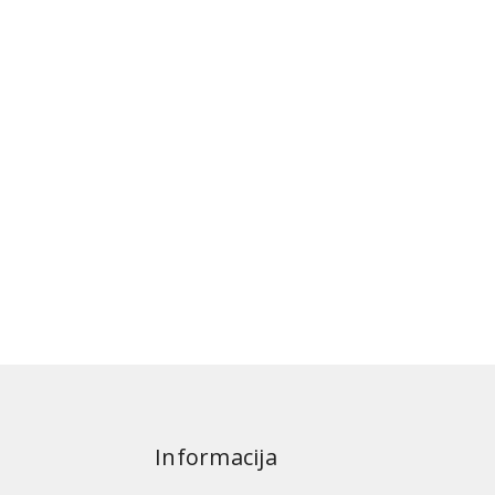
Informacija