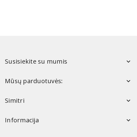
Susisiekite su mumis
Mūsų parduotuvės:
Simitri
Informacija