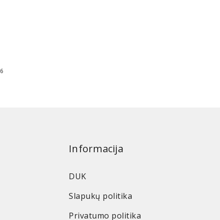
 6
Informacija
DUK
Slapukų politika
Privatumo politika